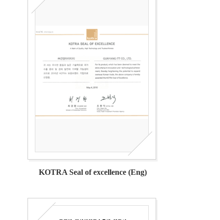
KOTRA Seal of excellence (Eng)