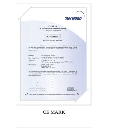
CE MARK