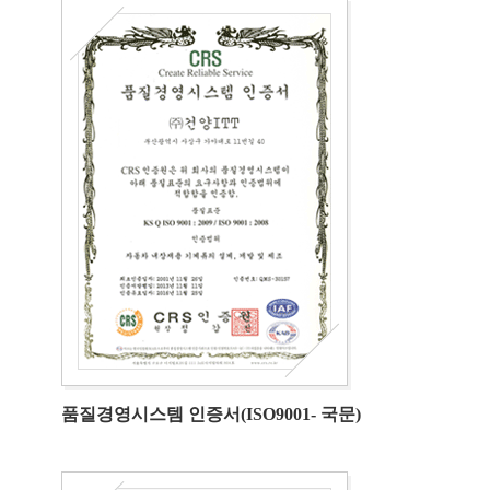
품질경영시스템 인증서(ISO9001- 국문)