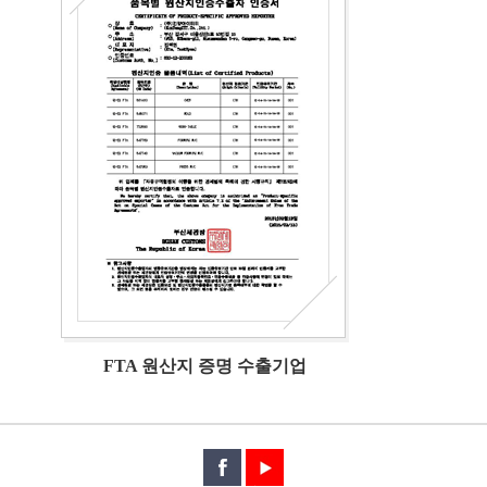
FTA 원산지 증명 수출기업