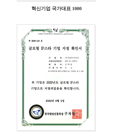
혁신기업 국가대표 1000