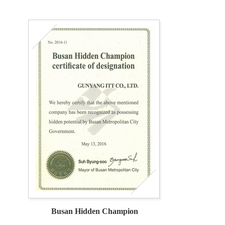
Busan Hidden Champion