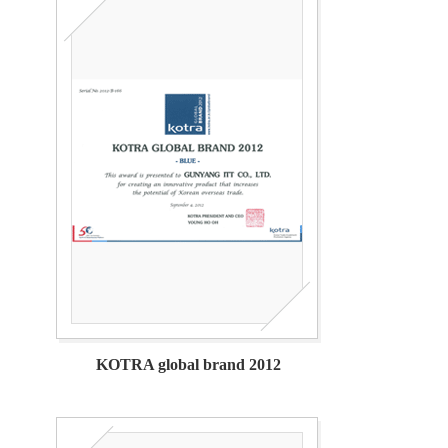
KOTRA global brand 2012