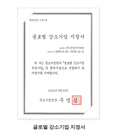
글로벌 강소기업 지정서