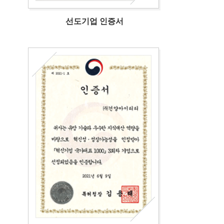
선도기업 인증서