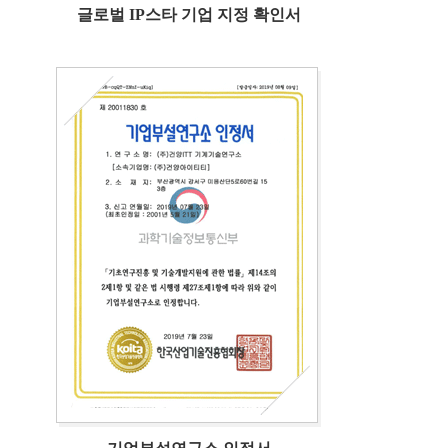
글로벌 IP스타 기업 지정 확인서