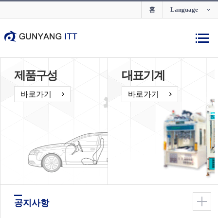
홈
Language
제품구성
대표기계
바로가기
바로가기
공지사항