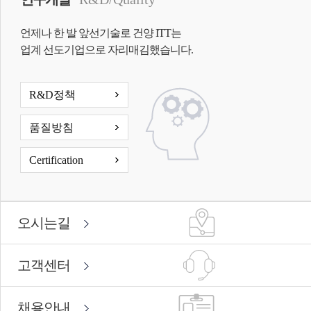
언제나 한 발 앞선기술로 건양 ITT는
업계 선도기업으로 자리매김했습니다.
R&D정책
품질방침
Certification
오시는길
고객센터
채용안내